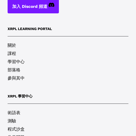
加入 Discord 頻道
XRPL LEARNING PORTAL
關於
課程
學習中心
部落格
參與其中
XRPL 學習中心
術語表
測驗
程式沙盒