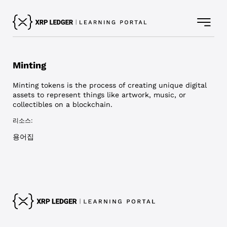
Minting
Minting tokens is the process of creating unique digital
assets to represent things like artwork, music, or
collectibles on a blockchain.
리소스:
용어집